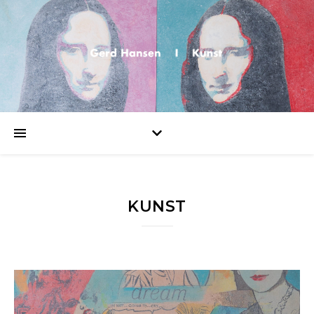
KUNST