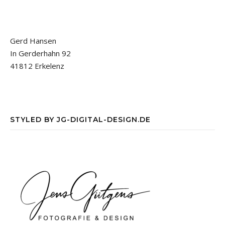
Gerd Hansen
In Gerderhahn 92
41812 Erkelenz
STYLED BY JG-DIGITAL-DESIGN.DE